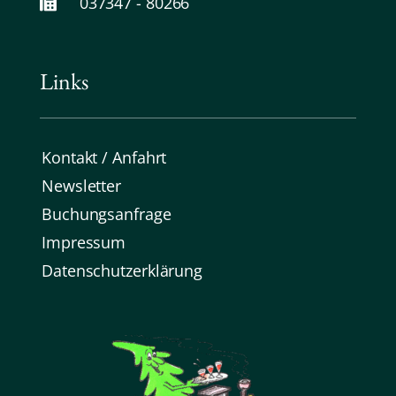
037347 - 80266
Links
Kontakt / Anfahrt
Newsletter
Buchungsanfrage
Impressum
Datenschutz­erklärung