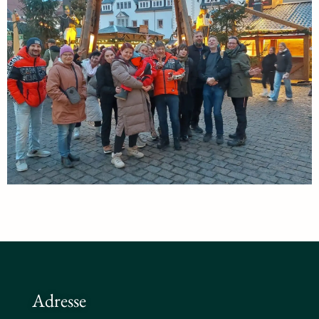
Adresse