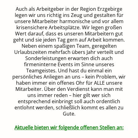
Auch als Arbeitgeber in der Region Erzgebirge
legen wir uns richtig ins Zeug und gestalten für
unsere Mitarbeiter harmonische und vor allem
krisensichere Arbeitsplätze. Wir legen großen
Wert darauf, dass es unseren Mitarbeitern gut
geht und sie jeden Tag gern auf Arbeit kommen.
Neben einem spaßigen Team, geregelten
Urlaubszeiten mehrfach übers Jahr verteilt und
Sonderleistungen erwarten dich auch
firmeninterne Events im Sinne unseres
Teamgeistes. Und hast du einmal ein
persönliches Anliegen an uns – kein Problem, wir
haben immer ein offenes Ohr für ALLE unsere
Mitarbeiter. Über den Verdienst kann man mit
uns immer reden – hier gilt wer sich
entsprechend einbringt soll auch ordentlich
entlohnt werden, schließlich kommt es allen zu
Gute.
Aktuelle bieten wir folgende offenen Stellen an: