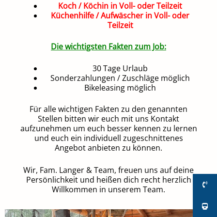
Koch / Köchin in Voll- oder Teilzeit
Küchenhilfe / Aufwäscher in Voll- oder
Teilzeit
Die wichtigsten Fakten zum Job:
30 Tage Urlaub
Sonderzahlungen / Zuschläge möglich
Bikeleasing möglich
Für alle wichtigen Fakten zu den genannten
Stellen bitten wir euch mit uns Kontakt
aufzunehmen um euch besser kennen zu lernen
und euch ein individuell zugeschnittenes
Angebot anbieten zu können.
Wir, Fam. Langer & Team, freuen uns auf deine
Persönlichkeit und heißen dich recht herzlich
Willkommen in unserem Team.