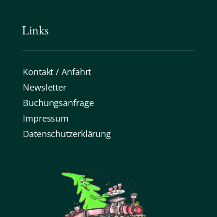
Links
Kontakt / Anfahrt
Newsletter
Buchungsanfrage
Impressum
Datenschutz­erklärung