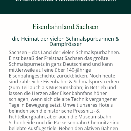
Eisenbahnland Sachsen
die Heimat der vielen Schmalspurbahnen &
Dampfrösser
Sachsen – das Land der vielen Schmalspurbahnen.
Einst besaß der Freistaat Sachsen das größte
Schmalspurnetz in ganz Deutschland und kann
mittlerweile auf eine über 140-jährige
Eisenbahngeschichte zurückblicken. Noch heute
sind zahlreiche Eisenbahn- & Schmalspurstrecken
(zum Teil auch als Museumsbahn) in Betrieb und
lassen die Herzen aller Eisenbahnfans höher
schlagen, wenn sich die alte Technik vergangener
Tage in Bewegung setzt. Unweit unseres Hotels
befinden sich die historische Pressnitz- &
Fichtelbergbahn, aber auch die Museumsbahn
Schönheide und die Parkeisenbahn Chemnitz sind
beliebte Ausflugsziele. Neben den aktiven Bahnen