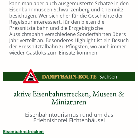
kann man aber auch ausgemusterte Schätze in den
Eisenbahnmuseen Schwarzenberg und Chemnitz
besichtigen. Wer sich eher für die Geschichte der
Regelspur interessiert, für den bieten die
Pressnitztalbahn und die Erzgebirgische
Aussichtsbahn verschiedene Sonderfahrten übers
Jahr verteilt an. Besonderes Highlight ist ein Besuch
der Pressnitztalbahn zu Pfingsten, wo auch immer
wieder Gastloks zum Einsatz kommen.
aktive Eisenbahnstrecken, Museen &
Miniaturen
Eisenbahntourismus rund um das
Erlebnishotel Fichtenhäusel
Eisenbahnstrecken