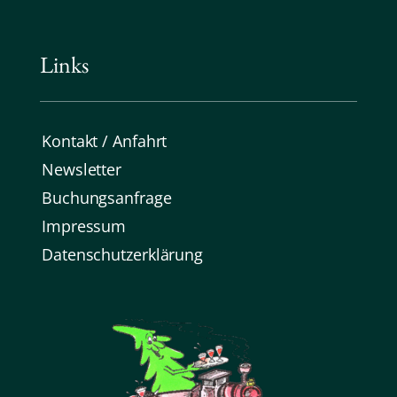
Links
Kontakt / Anfahrt
Newsletter
Buchungsanfrage
Impressum
Datenschutz­erklärung