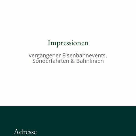
Impressionen
vergangener Eisenbahnevents,
Sonderfahrten & Bahnlinien
Adresse