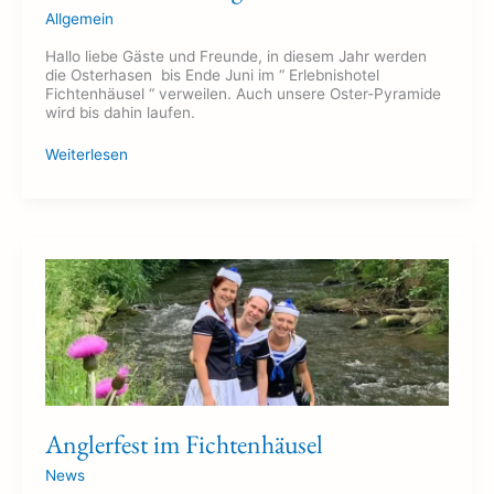
Allgemein
Hallo liebe Gäste und Freunde, in diesem Jahr werden
die Osterhasen bis Ende Juni im “ Erlebnishotel
Fichtenhäusel “ verweilen. Auch unsere Oster-Pyramide
wird bis dahin laufen.
Weiterlesen
Anglerfest
im
Fichtenhäusel
Anglerfest im Fichtenhäusel
News