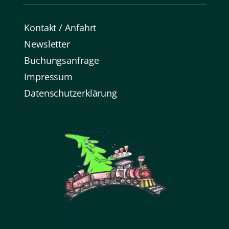
Kontakt / Anfahrt
Newsletter
Buchungsanfrage
Impressum
Datenschutz­erklärung