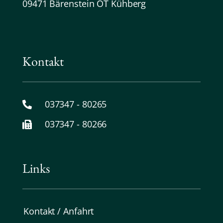
09471 Bärenstein OT Kühberg
Kontakt
037347 - 80265
037347 - 80266
Links
Kontakt / Anfahrt