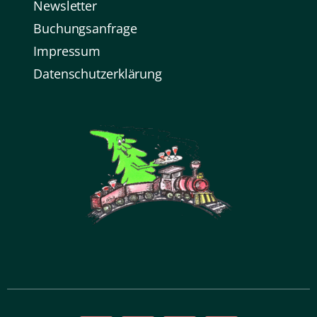
Newsletter
Buchungsanfrage
Impressum
Datenschutz­erklärung