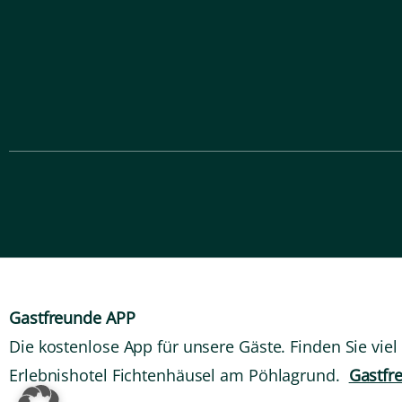
Gastfreunde APP
Die kostenlose App für unsere Gäste. Finden Sie vie
Erlebnishotel Fichtenhäusel am Pöhlagrund.
Gastfr