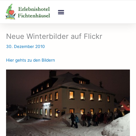
Zum
Inhalt
springen
Neue Winterbilder auf Flickr
30. Dezember 2010
Hier gehts zu den Bildern