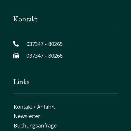
Kontakt
037347 - 80265
037347 - 80266
Links
Kontakt / Anfahrt
Newsletter
Buchungsanfrage