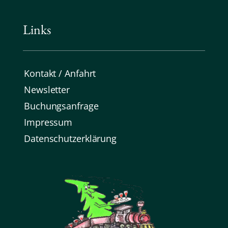
Links
Kontakt / Anfahrt
Newsletter
Buchungsanfrage
Impressum
Datenschutz­erklärung