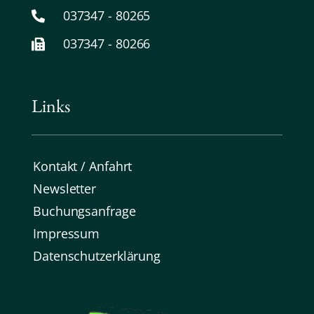
037347 - 80265
037347 - 80266
Links
Kontakt / Anfahrt
Newsletter
Buchungsanfrage
Impressum
Datenschutz­erklärung