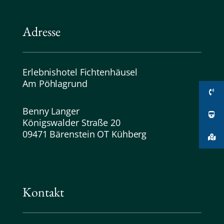
Adresse
Erlebnishotel Fichtenhäusel
Am Pöhlagrund
Benny Langer
Königswalder Straße 20
09471 Bärenstein OT Kühberg
Kontakt