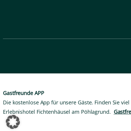
Gastfreunde APP
Die kostenlose App für unsere Gäste. Finden Sie vie
Erlebnishotel Fichtenhäusel am Pöhlagrund.
Gastfr