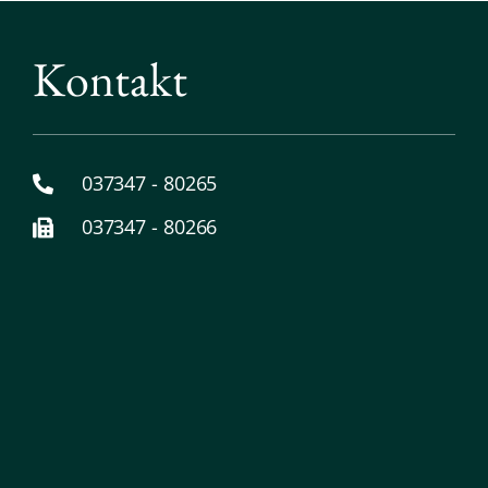
Kontakt
037347 - 80265
037347 - 80266