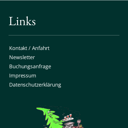
Links
Kontakt / Anfahrt
Newsletter
Buchungsanfrage
Impressum
Datenschutz­erklärung