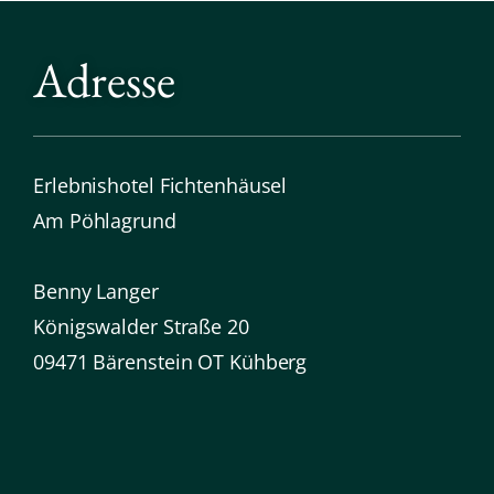
Adresse
Erlebnishotel Fichtenhäusel
Am Pöhlagrund
Benny Langer
Königswalder Straße 20
09471 Bärenstein OT Kühberg