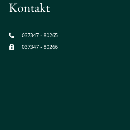
Kontakt
037347 - 80265
037347 - 80266