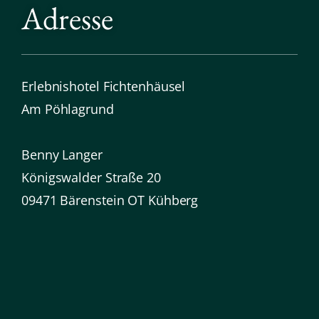
Adresse
Erlebnishotel Fichtenhäusel
Am Pöhlagrund
Benny Langer
Königswalder Straße 20
09471 Bärenstein OT Kühberg