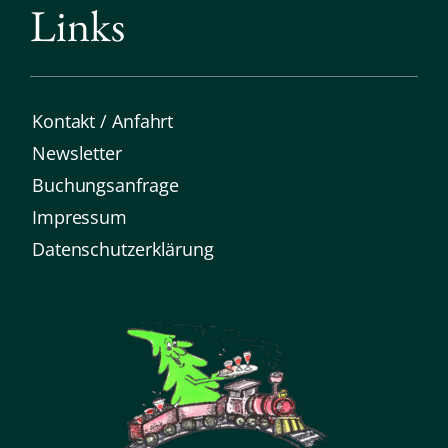
Links
Kontakt / Anfahrt
Newsletter
Buchungsanfrage
Impressum
Datenschutz­erklärung