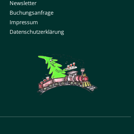
Newsletter
Buchungsanfrage
Impressum
Datenschutz­erklärung