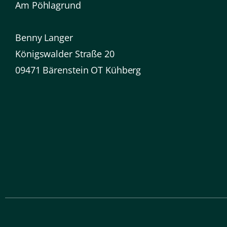
Am Pöhlagrund
Benny Langer
Königswalder Straße 20
09471 Bärenstein OT Kühberg