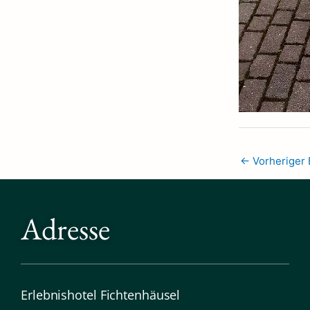
←
Vorheriger 
Adresse
Erlebnishotel Fichtenhäusel