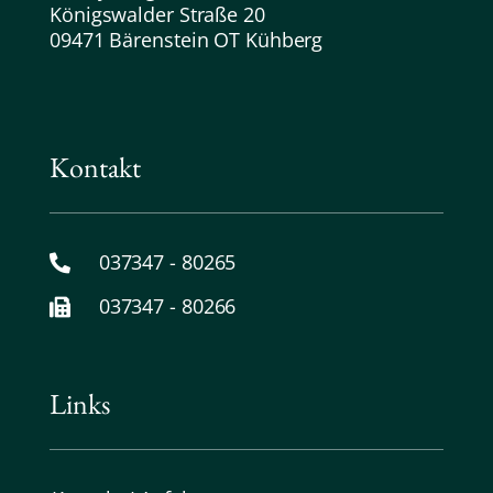
Königswalder Straße 20
09471 Bärenstein OT Kühberg
Kontakt
037347 - 80265
037347 - 80266
Links