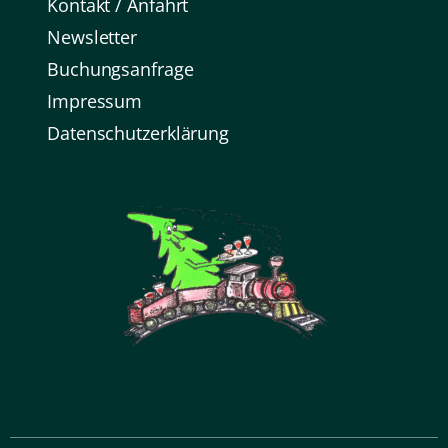
Kontakt / Anfahrt
Newsletter
Buchungsanfrage
Impressum
Datenschutz­erklärung