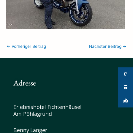
←
Vorheriger Beitrag
Nächster Beitrag
→
Adresse
Erlebnishotel Fichtenhäusel
Am Pöhlagrund
Benny Langer